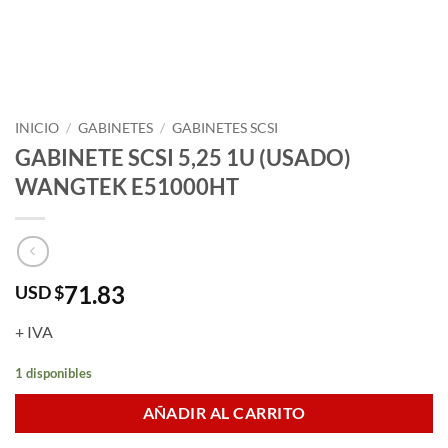
INICIO
/
GABINETES
/
GABINETES SCSI
GABINETE SCSI 5,25 1U (USADO)
WANGTEK E51000HT
71.83
USD $
+ IVA
1 disponibles
AÑADIR AL CARRITO