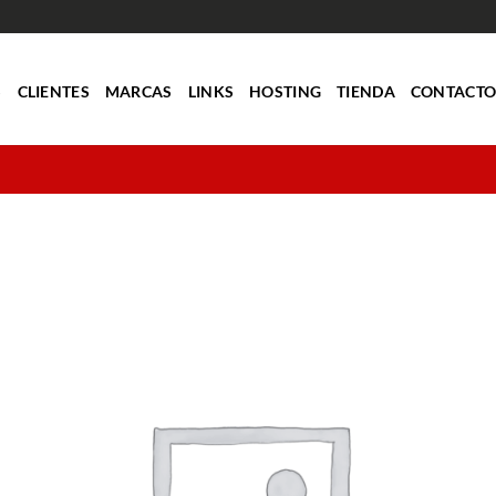
S
CLIENTES
MARCAS
LINKS
HOSTING
TIENDA
CONTACT