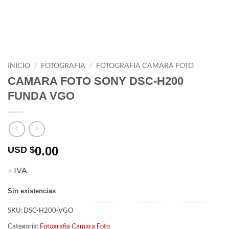
INICIO
/
FOTOGRAFIA
/
FOTOGRAFIA CAMARA FOTO
CAMARA FOTO SONY DSC-H200
FUNDA VGO
0.00
USD $
+ IVA
Sin existencias
SKU:
DSC-H200-VGO
Categoría:
Fotografia Camara Foto