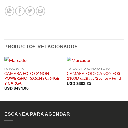
PRODUCTOS RELACIONADOS
FOTOGRAFIA
FOTOGRAFIA CAMARA FOTO
CAMARA FOTO CANON
CAMARA FOTO CANON EOS
POWERSHOT SX60HS C/64GB
1100D c/2Bat c/2Lente y Fund
Y CARGA
USD $
393.25
USD $
484.00
ESCANEA PARA AGENDAR