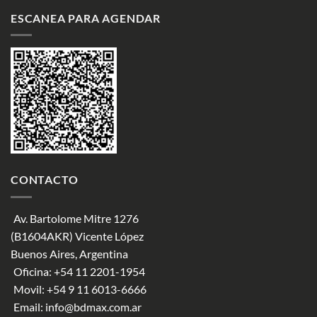
ESCANEA PARA AGENDAR
CONTACTO
Av. Bartolome Mitre 1276
(B1604AKR) Vicente López
Buenos Aires, Argentina
Oficina:
+54 11 2201-1954
Movil:
+54 9 11 6013-6666
Email:
info@bdmax.com.ar