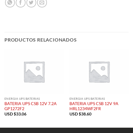
PRODUCTOS RELACIONADOS
ENERGIA UPS BATERIAS
ENERGIA UPS BATERIAS
BATERIA UPS CSB 12V 7.2A
BATERIA UPS CSB 12V 9A
GP1272F2
HRL1234WF2FR
USD $
33.06
USD $
38.60