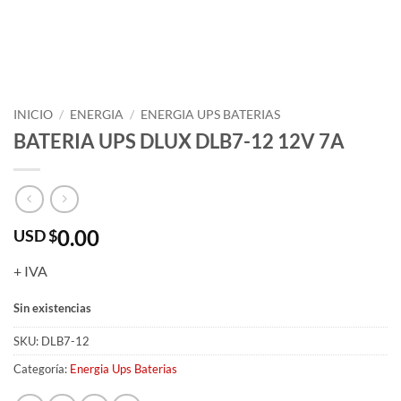
INICIO
/
ENERGIA
/
ENERGIA UPS BATERIAS
BATERIA UPS DLUX DLB7-12 12V 7A
0.00
USD $
+ IVA
Sin existencias
SKU:
DLB7-12
Categoría:
Energia Ups Baterias