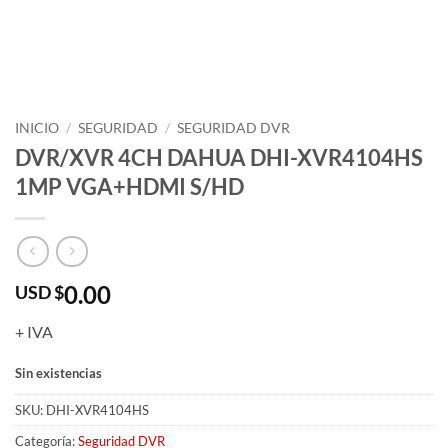
INICIO
/
SEGURIDAD
/
SEGURIDAD DVR
DVR/XVR 4CH DAHUA DHI-XVR4104HS
1MP VGA+HDMI S/HD
0.00
USD $
+ IVA
Sin existencias
SKU:
DHI-XVR4104HS
Categoría:
Seguridad DVR