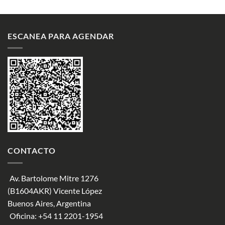
ESCANEA PARA AGENDAR
CONTACTO
Av. Bartolome Mitre 1276
(B1604AKR) Vicente López
Buenos Aires, Argentina
Oficina:
+54 11 2201-1954