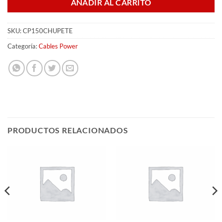
AÑADIR AL CARRITO
SKU:
CP150CHUPETE
Categoría:
Cables Power
PRODUCTOS RELACIONADOS