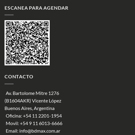
ESCANEA PARA AGENDAR
CONTACTO
Av. Bartolome Mitre 1276
(B1604AKR) Vicente López
Buenos Aires, Argentina
Oficina:
+54 11 2201-1954
Movil:
+54 9 11 6013-6666
Email:
info@bdmax.com.ar