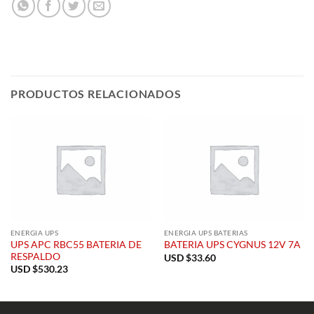
PRODUCTOS RELACIONADOS
ENERGIA UPS
ENERGIA UPS BATERIAS
UPS APC RBC55 BATERIA DE
BATERIA UPS CYGNUS 12V 7A
RESPALDO
USD $
33.60
USD $
530.23