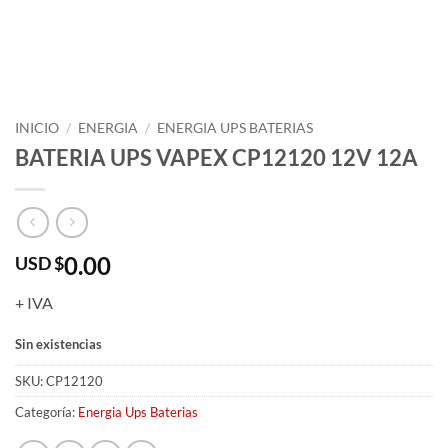
INICIO
/
ENERGIA
/
ENERGIA UPS BATERIAS
BATERIA UPS VAPEX CP12120 12V 12A
0.00
USD $
+ IVA
Sin existencias
SKU:
CP12120
Categoría:
Energia Ups Baterias