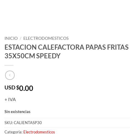
INICIO
/
ELECTRODOMESTICOS
ESTACION CALEFACTORA PAPAS FRITAS
35X50CM SPEEDY
0.00
USD $
+ IVA
Sin existencias
SKU:
CALIENTASP30
Categoría:
Electrodomesticos