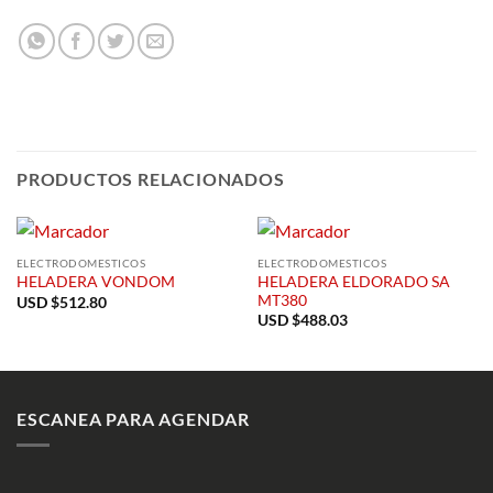
PRODUCTOS RELACIONADOS
ELECTRODOMESTICOS
ELECTRODOMESTICOS
HELADERA ELDORADO SA
HELADERA VONDOM
MT380
USD $
512.80
USD $
488.03
ESCANEA PARA AGENDAR