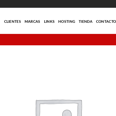
S
CLIENTES
MARCAS
LINKS
HOSTING
TIENDA
CONTACT