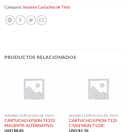
Categoría:
Insumos Cartuchos de Tinta
PRODUCTOS RELACIONADOS
INSUMOS CARTUCHOS DE TINTA
INSUMOS CARTUCHOS DE TINTA
CARTUCHO EPSON T1333
CARTUCHO EPSON T133
MAGENTA ALTERNATIVO
CYAN MGN-T133C
USD $
8.85
USD $
1.76