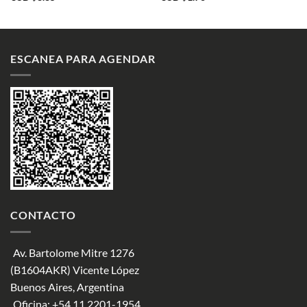
ESCANEA PARA AGENDAR
CONTACTO
Av. Bartolome Mitre 1276
(B1604AKR) Vicente López
Buenos Aires, Argentina
Oficina:
+54 11 2201-1954