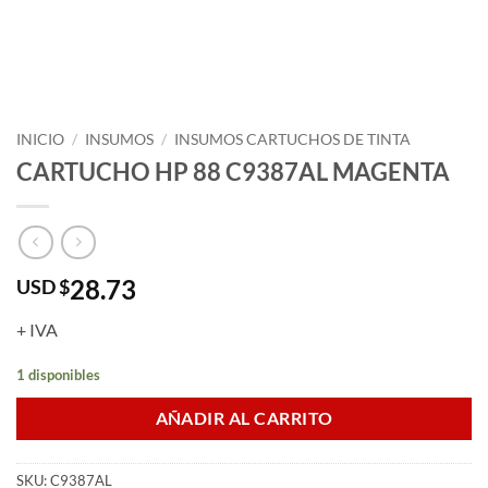
INICIO
/
INSUMOS
/
INSUMOS CARTUCHOS DE TINTA
CARTUCHO HP 88 C9387AL MAGENTA
28.73
USD $
+ IVA
1 disponibles
AÑADIR AL CARRITO
SKU:
C9387AL