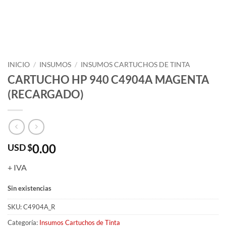
INICIO
/
INSUMOS
/
INSUMOS CARTUCHOS DE TINTA
CARTUCHO HP 940 C4904A MAGENTA
(RECARGADO)
0.00
USD $
+ IVA
Sin existencias
SKU:
C4904A_R
Categoría:
Insumos Cartuchos de Tinta