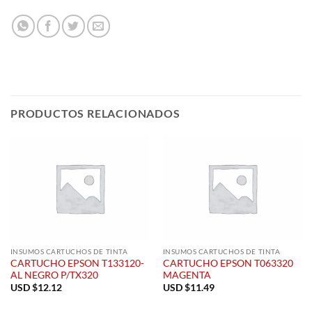
PRODUCTOS RELACIONADOS
INSUMOS CARTUCHOS DE TINTA
INSUMOS CARTUCHOS DE TINTA
CARTUCHO EPSON T133120-
CARTUCHO EPSON T063320
AL NEGRO P/TX320
MAGENTA
USD $
12.12
USD $
11.49