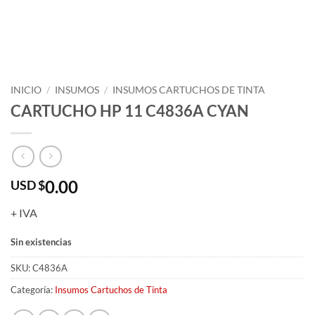
INICIO
/
INSUMOS
/
INSUMOS CARTUCHOS DE TINTA
CARTUCHO HP 11 C4836A CYAN
0.00
USD $
+ IVA
Sin existencias
SKU:
C4836A
Categoría:
Insumos Cartuchos de Tinta