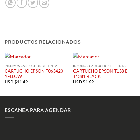
PRODUCTOS RELACIONADOS
INSUMOS CARTUCHOS DE TINTA
INSUMOS CARTUCHOS DE TINTA
CARTUCHO EPSON T063420
CARTUCHO EPSON T138 E-
YELLOW
T1381 BLACK
USD $
11.49
USD $
1.69
ESCANEA PARA AGENDAR