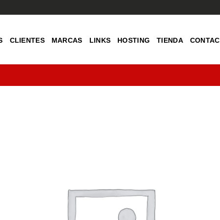
S
CLIENTES
MARCAS
LINKS
HOSTING
TIENDA
CONTAC