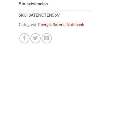
Sin existencias
SKU:
BATENOTEN56V
Categoría:
Energia Bateria Notebook