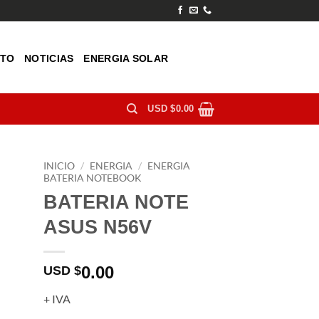
TO
NOTICIAS
ENERGIA SOLAR
USD $
0.00
INICIO
/
ENERGIA
/
ENERGIA
BATERIA NOTEBOOK
BATERIA NOTE
ASUS N56V
0.00
USD $
+ IVA