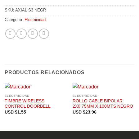
SKU:
AXIAL S3 NEGR
Categoría:
Electricidad
PRODUCTOS RELACIONADOS
ELECTRICIDAD
ELECTRICIDAD
TIMBRE WIRELESS
ROLLO CABLE BIPOLAR
CONTROL DOORBELL
2X0.75MM X 100MTS NEGRO
USD $
1.55
USD $
23.96