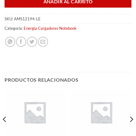
AÑADIR AL CARRITO
SKU:
AMS12194-LE
Categoría:
Energia Cargadores Notebook
PRODUCTOS RELACIONADOS