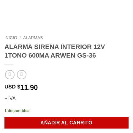
INICIO
/
ALARMAS
ALARMA SIRENA INTERIOR 12V
1TONO 600MA ARWEN GS-36
11.90
USD $
+ IVA
1 disponibles
AÑADIR AL CARRITO