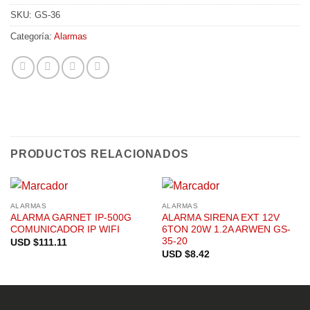
SKU:
GS-36
Categoría:
Alarmas
PRODUCTOS RELACIONADOS
ALARMAS
ALARMAS
ALARMA GARNET IP-500G
ALARMA SIRENA EXT 12V
COMUNICADOR IP WIFI
6TON 20W 1.2A ARWEN GS-
35-20
USD $
111.11
USD $
8.42