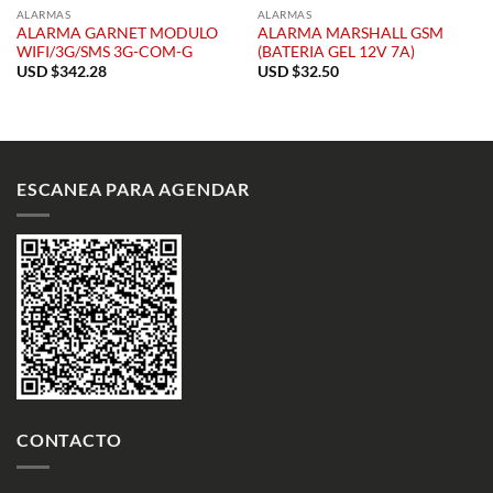
ALARMAS
ALARMAS
ALARMA GARNET MODULO
ALARMA MARSHALL GSM
WIFI/3G/SMS 3G-COM-G
(BATERIA GEL 12V 7A)
USD $
342.28
USD $
32.50
ESCANEA PARA AGENDAR
CONTACTO