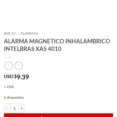
INICIO
/
ALARMAS
ALARMA MAGNETICO INHALAMBRICO
INTELBRAS XAS 4010
9.39
USD $
+ IVA
6 disponibles
ALARMA MAGNETICO INHALAMBRICO INTELBRAS XAS 4010 canti