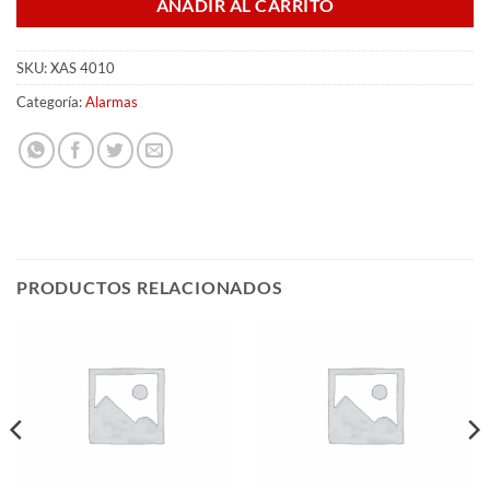
AÑADIR AL CARRITO
SKU:
XAS 4010
Categoría:
Alarmas
PRODUCTOS RELACIONADOS