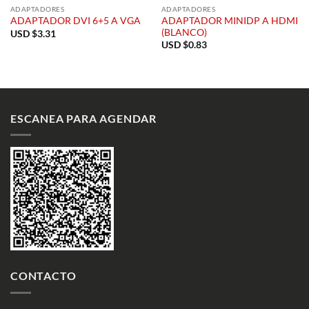
ADAPTADORES
ADAPTADORES
ADAPTADOR MINIDP A HDMI
ADAPTADOR DVI 6+5 A VGA
(BLANCO)
USD $
3.31
USD $
0.83
ESCANEA PARA AGENDAR
CONTACTO