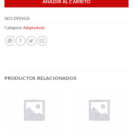
AÑADIR AL CARRITO
SKU:
DP2VGA
Categoría:
Adaptadores
PRODUCTOS RELACIONADOS