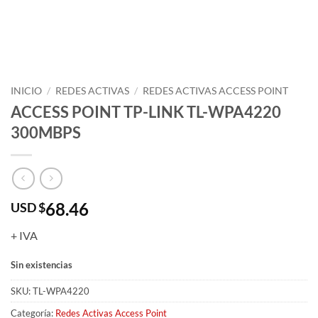
INICIO
/
REDES ACTIVAS
/
REDES ACTIVAS ACCESS POINT
ACCESS POINT TP-LINK TL-WPA4220
300MBPS
68.46
USD $
+ IVA
Sin existencias
SKU:
TL-WPA4220
Categoría:
Redes Activas Access Point