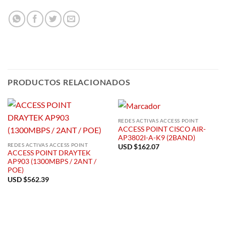
PRODUCTOS RELACIONADOS
REDES ACTIVAS ACCESS POINT
ACCESS POINT CISCO AIR-
AP3802I-A-K9 (2BAND)
REDES ACTIVAS ACCESS POINT
USD $
162.07
ACCESS POINT DRAYTEK
AP903 (1300MBPS / 2ANT /
POE)
USD $
562.39