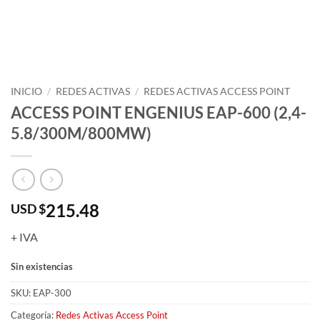
INICIO
/
REDES ACTIVAS
/
REDES ACTIVAS ACCESS POINT
ACCESS POINT ENGENIUS EAP-600 (2,4-
5.8/300M/800MW)
215.48
USD $
+ IVA
Sin existencias
SKU:
EAP-300
Categoría:
Redes Activas Access Point