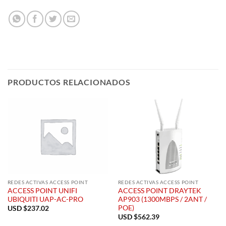
PRODUCTOS RELACIONADOS
REDES ACTIVAS ACCESS POINT
REDES ACTIVAS ACCESS POINT
ACCESS POINT UNIFI
ACCESS POINT DRAYTEK
UBIQUITI UAP-AC-PRO
AP903 (1300MBPS / 2ANT /
POE)
USD $
237.02
USD $
562.39