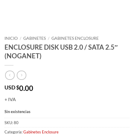
INICIO
/
GABINETES
/
GABINETES ENCLOSURE
ENCLOSURE DISK USB 2.0 / SATA 2.5″
(NOGANET)
0.00
USD $
+ IVA
Sin existencias
SKU:
80
Categoría:
Gabinetes Enclosure