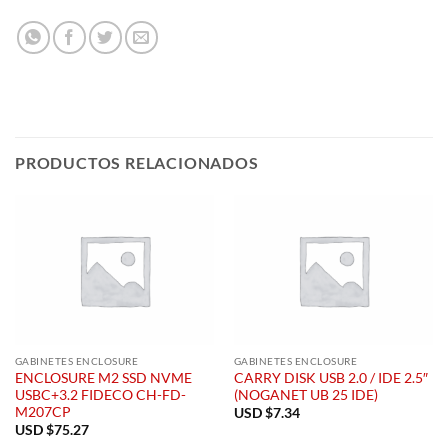
PRODUCTOS RELACIONADOS
GABINETES ENCLOSURE
GABINETES ENCLOSURE
ENCLOSURE M2 SSD NVME
CARRY DISK USB 2.0 / IDE 2.5″
USBC+3.2 FIDECO CH-FD-
(NOGANET UB 25 IDE)
M207CP
USD $
7.34
USD $
75.27