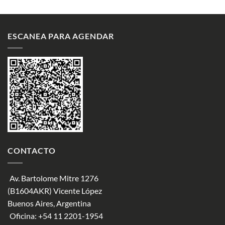
ESCANEA PARA AGENDAR
CONTACTO
Av. Bartolome Mitre 1276
(B1604AKR) Vicente López
Buenos Aires, Argentina
Oficina:
+54 11 2201-1954