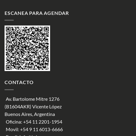
ESCANEA PARA AGENDAR
CONTACTO
Av. Bartolome Mitre 1276
(B1604AKR) Vicente López
Buenos Aires, Argentina
Oficina:
+54 11 2201-1954
Movil:
+54 9 11 6013-6666