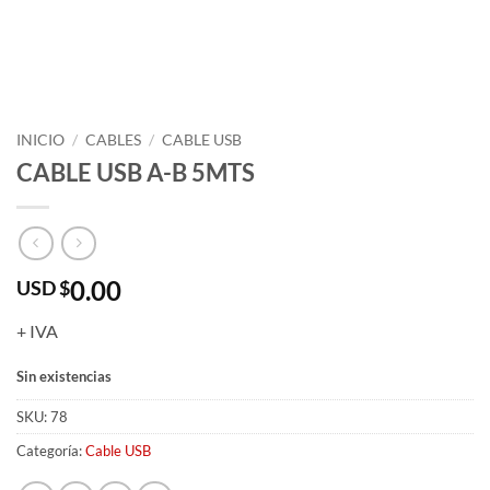
INICIO
/
CABLES
/
CABLE USB
CABLE USB A-B 5MTS
0.00
USD $
+ IVA
Sin existencias
SKU:
78
Categoría:
Cable USB