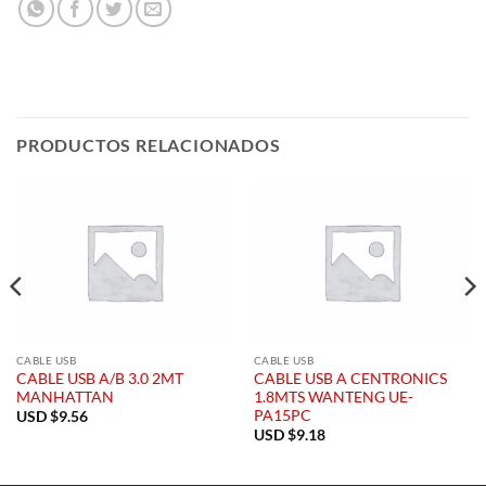
PRODUCTOS RELACIONADOS
CABLE USB
CABLE USB
CABLE USB A/B 3.0 2MT
CABLE USB A CENTRONICS
MANHATTAN
1.8MTS WANTENG UE-
PA15PC
USD $
9.56
USD $
9.18