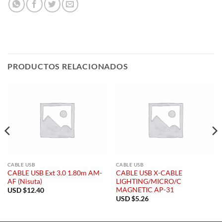
PRODUCTOS RELACIONADOS
CABLE USB
CABLE USB
CABLE USB Ext 3.0 1.80m AM-
CABLE USB X-CABLE
AF (Nisuta)
LIGHTING/MICRO/C
MAGNETIC AP-31
USD $
12.40
USD $
5.26