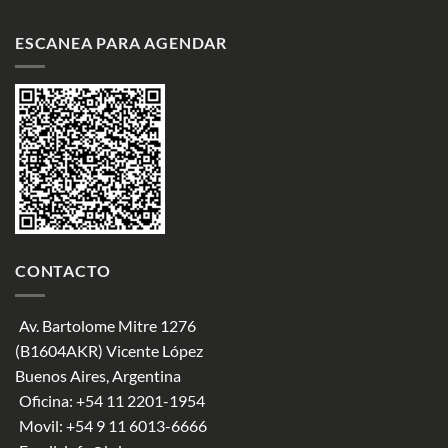
ESCANEA PARA AGENDAR
CONTACTO
Av. Bartolome Mitre 1276
(B1604AKR) Vicente López
Buenos Aires, Argentina
Oficina:
+54 11 2201-1954
Movil:
+54 9 11 6013-6666