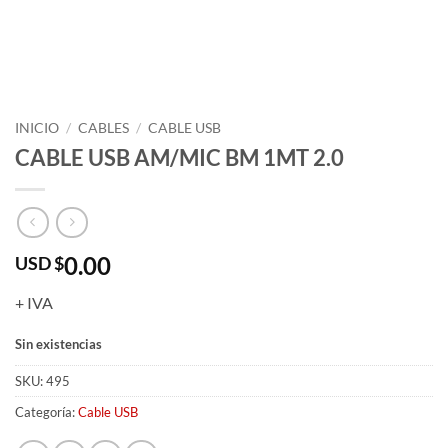
INICIO
/
CABLES
/
CABLE USB
CABLE USB AM/MIC BM 1MT 2.0
0.00
USD $
+ IVA
Sin existencias
SKU:
495
Categoría:
Cable USB