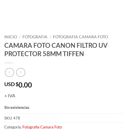
INICIO
/
FOTOGRAFIA
/
FOTOGRAFIA CAMARA FOTO
CAMARA FOTO CANON FILTRO UV
PROTECTOR 58MM TIFFEN
0.00
USD $
+ IVA
Sin existencias
SKU:
478
Categoría:
Fotografia Camara Foto