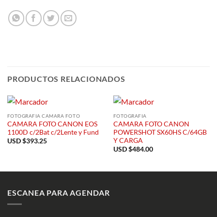
PRODUCTOS RELACIONADOS
FOTOGRAFIA CAMARA FOTO
FOTOGRAFIA
CAMARA FOTO CANON EOS
CAMARA FOTO CANON
1100D c/2Bat c/2Lente y Fund
POWERSHOT SX60HS C/64GB
Y CARGA
USD $
393.25
USD $
484.00
ESCANEA PARA AGENDAR