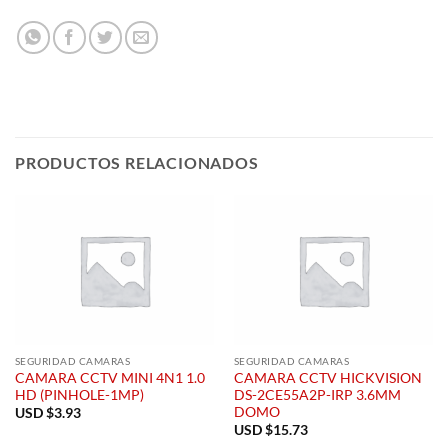
PRODUCTOS RELACIONADOS
SEGURIDAD CAMARAS
SEGURIDAD CAMARAS
CAMARA CCTV MINI 4N1 1.0
CAMARA CCTV HICKVISION
HD (PINHOLE-1MP)
DS-2CE55A2P-IRP 3.6MM
DOMO
USD $
3.93
USD $
15.73