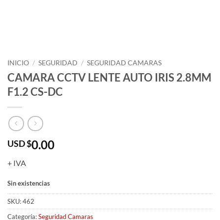
INICIO
/
SEGURIDAD
/
SEGURIDAD CAMARAS
CAMARA CCTV LENTE AUTO IRIS 2.8MM
F1.2 CS-DC
0.00
USD $
+ IVA
Sin existencias
SKU:
462
Categoría:
Seguridad Camaras