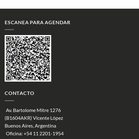
ESCANEA PARA AGENDAR
CONTACTO
Av. Bartolome Mitre 1276
(B1604AKR) Vicente López
Buenos Aires, Argentina
Oficina:
+54 11 2201-1954