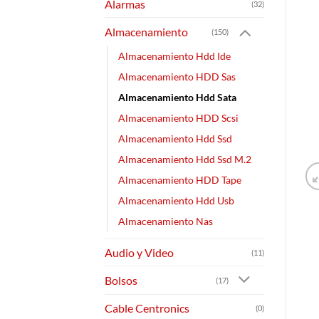
Alarmas
(32)
Almacenamiento
(150)
Almacenamiento Hdd Ide
Almacenamiento HDD Sas
Almacenamiento Hdd Sata
Almacenamiento HDD Scsi
Almacenamiento Hdd Ssd
Almacenamiento Hdd Ssd M.2
Almacenamiento HDD Tape
Almacenamiento Hdd Usb
Almacenamiento Nas
Audio y Video
(11)
Bolsos
(17)
Cable Centronics
(0)