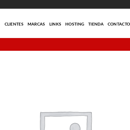
S
CLIENTES
MARCAS
LINKS
HOSTING
TIENDA
CONTACT