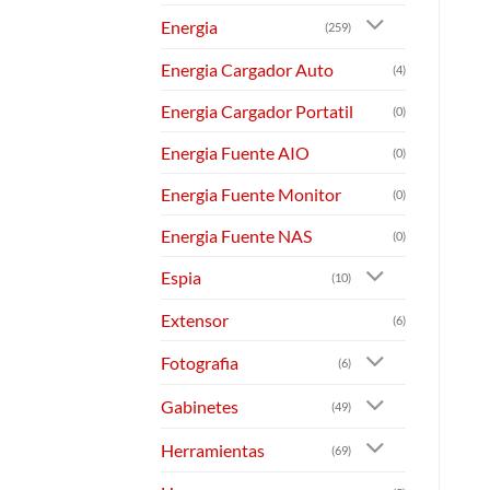
Energia
(259)
Energia Cargador Auto
(4)
Energia Cargador Portatil
(0)
Energia Fuente AIO
(0)
Energia Fuente Monitor
(0)
Energia Fuente NAS
(0)
Espia
(10)
Extensor
(6)
Fotografia
(6)
Gabinetes
(49)
Herramientas
(69)