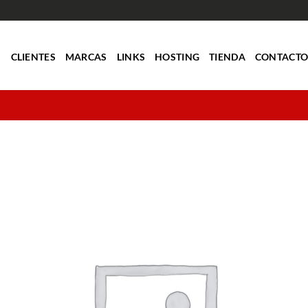
S
CLIENTES
MARCAS
LINKS
HOSTING
TIENDA
CONTACT