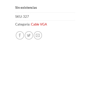
Sin existencias
SKU:
327
Categoría:
Cable VGA