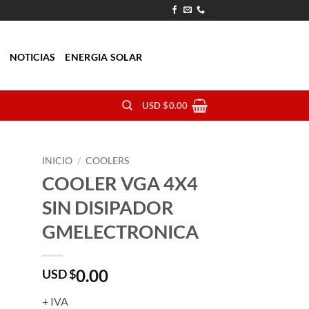
O
NOTICIAS
ENERGIA SOLAR
USD $
0.00
INICIO
/
COOLERS
COOLER VGA 4X4
SIN DISIPADOR
GMELECTRONICA
0.00
USD $
+ IVA