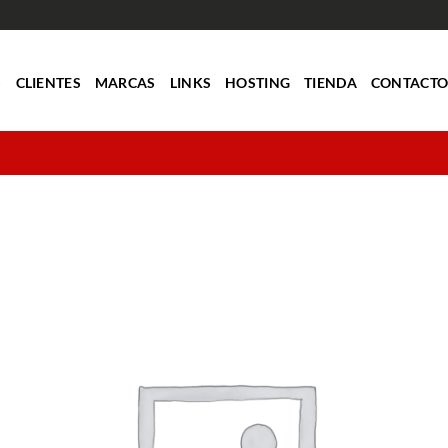
S
CLIENTES
MARCAS
LINKS
HOSTING
TIENDA
CONTACT