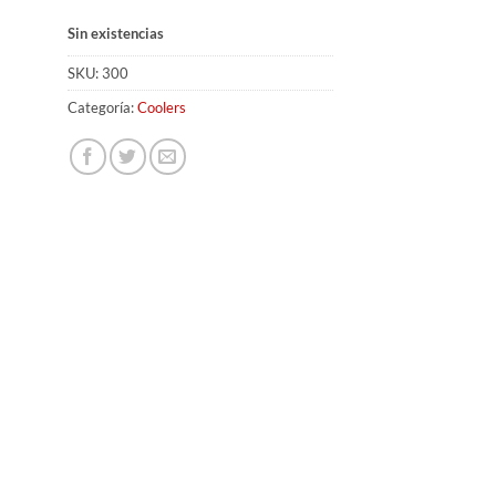
Sin existencias
SKU:
300
Categoría:
Coolers