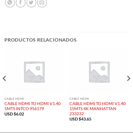
PRODUCTOS RELACIONADOS
CABLE HDMI
CABLE HDMI
CABLE HDMI TO HDMI V1.40
CABLE HDMI TO HDMI V1.40
5MTS INTCO 956179
15MTS 4K MANHATTAN
233232
USD $
6.02
USD $
43.65