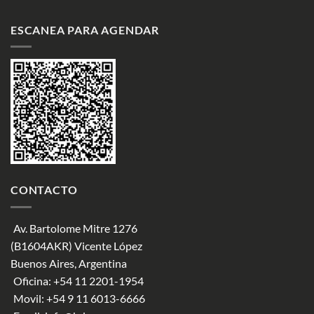
ESCANEA PARA AGENDAR
CONTACTO
Av. Bartolome Mitre 1276
(B1604AKR) Vicente López
Buenos Aires, Argentina
Oficina:
+54 11 2201-1954
Movil:
+54 9 11 6013-6666