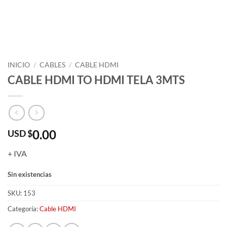
INICIO
/
CABLES
/
CABLE HDMI
CABLE HDMI TO HDMI TELA 3MTS
0.00
USD $
+ IVA
Sin existencias
SKU:
153
Categoría:
Cable HDMI