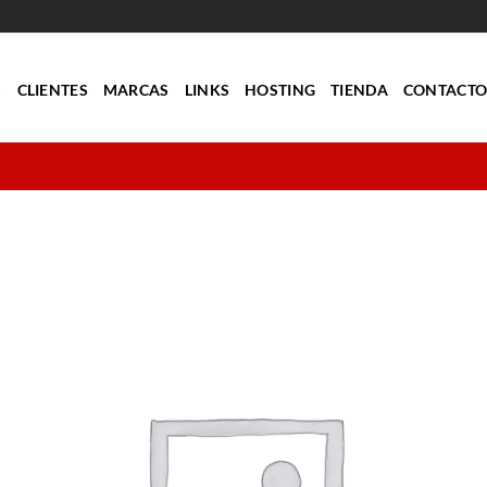
S
CLIENTES
MARCAS
LINKS
HOSTING
TIENDA
CONTACT