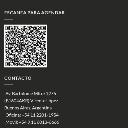
ESCANEA PARA AGENDAR
CONTACTO
Av. Bartolome Mitre 1276
(B1604AKR) Vicente López
Buenos Aires, Argentina
Oficina:
+54 11 2201-1954
Movil:
+54 9 11 6013-6666