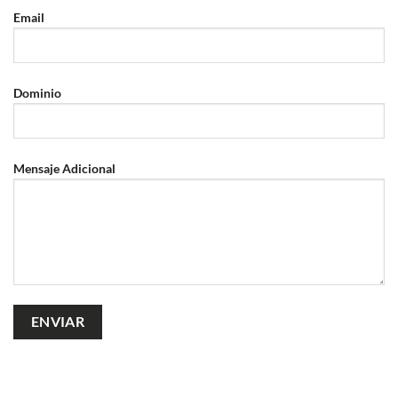
Email
Dominio
Mensaje Adicional