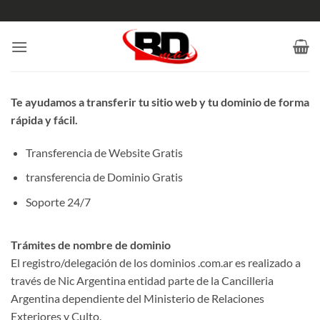
Saltar
al
contenido
Te ayudamos a transferir tu sitio web y tu dominio de forma
rápida y fácil.
Transferencia de Website Gratis
transferencia de Dominio Gratis
Soporte 24/7
Trámites de nombre de dominio
El registro/delegación de los dominios .com.ar es realizado a
través de Nic Argentina entidad parte de la Cancilleria
Argentina dependiente del Ministerio de Relaciones
Exteriores y Culto.