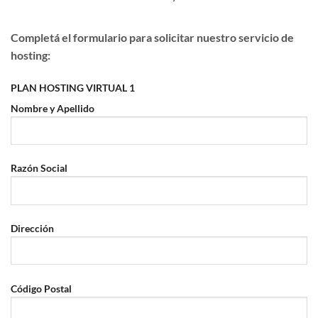
Completá el formulario para solicitar nuestro servicio de
hosting:
PLAN HOSTING VIRTUAL 1
Nombre y Apellido
Razón Social
Dirección
Código Postal