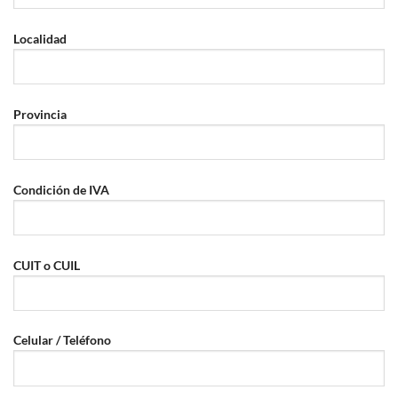
Localidad
Provincia
Condición de IVA
CUIT o CUIL
Celular / Teléfono